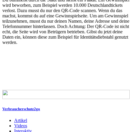
wird beworben, zum Beispiel werden 10.000 Deutschlandtickets
verlost. Dazu musst du nur den QR-Code scannen. Wenn du das
machst, kommst du auf eine Gewinnspielseite. Um am Gewinnspiel
teilzunehmen, musst du nur deinen Namen, deine Adresse und deine
Telefonnummer hinterlassen. Doch Achtung: Der QR-Code ist nicht
echt, die Seite wird von Betrügern betrieben. Gibst du jetzt deine
Daten ein, können diese zum Beispiel für Identitätsdiebstahl genutzt
werden.
Verbraucherschutz2go
Artikel
Videos
Interaktiv