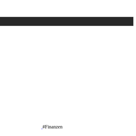
#Finanzen