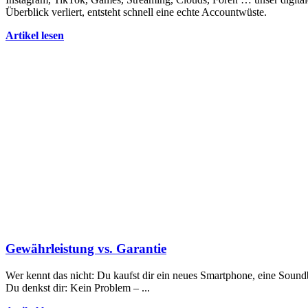
Überblick verliert, entsteht schnell eine echte Accountwüste.
Artikel lesen
Gewährleistung vs. Garantie
Wer kennt das nicht: Du kaufst dir ein neues Smartphone, eine Soundb
Du denkst dir: Kein Problem – ...