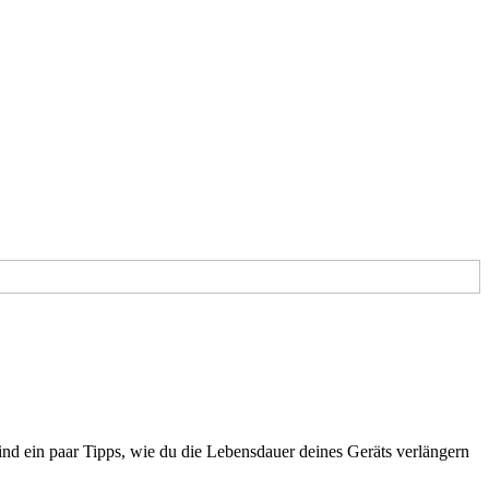
ind ein paar Tipps, wie du die Lebensdauer deines Geräts verlängern