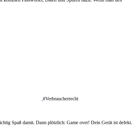
#Verbraucherrecht
chtig Spaß damit. Dann plötzlich: Game over! Dein Gerät ist defekt.