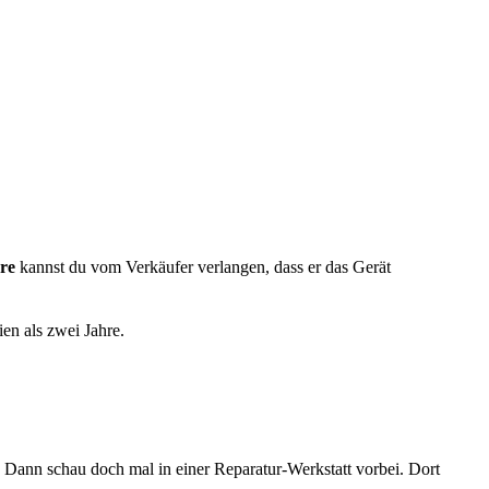
hre
kannst du vom Verkäufer verlangen, dass er das Gerät
en als zwei Jahre.
n. Dann schau doch mal in einer Reparatur-Werkstatt vorbei. Dort