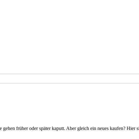
 gehen früher oder später kaputt. Aber gleich ein neues kaufen? Hier s