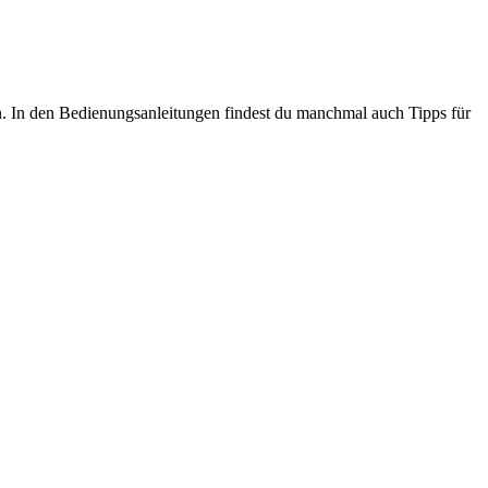
en. In den Bedienungsanleitungen findest du manchmal auch Tipps für