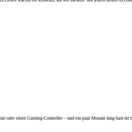
ar oder einen Gaming-Controller – und ein paar Monate lang hast du ri