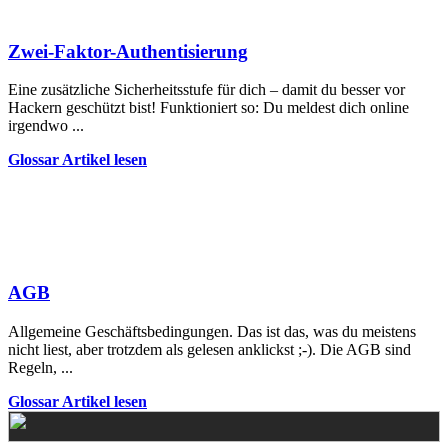
Zwei-Faktor-Authentisierung
Eine zusätzliche Sicherheitsstufe für dich – damit du besser vor
Hackern geschützt bist! Funktioniert so: Du meldest dich online
irgendwo ...
Glossar Artikel lesen
AGB
Allgemeine Geschäftsbedingungen. Das ist das, was du meistens
nicht liest, aber trotzdem als gelesen anklickst ;-). Die AGB sind
Regeln, ...
Glossar Artikel lesen