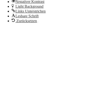
Negativer Kontrast
Light Background
Links Unterstrichen
Lesbare Schrift
Zurücksetzen