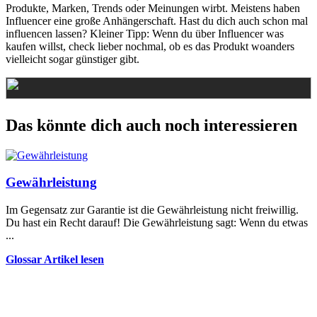
Produkte, Marken, Trends oder Meinungen wirbt. Meistens haben
Influencer eine große Anhängerschaft. Hast du dich auch schon mal
influencen lassen? Kleiner Tipp: Wenn du über Influencer was
kaufen willst, check lieber nochmal, ob es das Produkt woanders
vielleicht sogar günstiger gibt.
Das könnte dich auch noch interessieren
Gewährleistung
Im Gegensatz zur Garantie ist die Gewährleistung nicht freiwillig.
Du hast ein Recht darauf! Die Gewährleistung sagt: Wenn du etwas
...
Glossar Artikel lesen