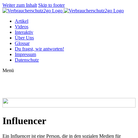
Weiter zum Inhalt
Skip to footer
Artikel
Videos
Interaktiv
Über Uns
Glossar
Du fragst, wir antworten!
Impressum
Datenschutz
Menü
Glossar: Influencer
Influencer
Ein Influencer ist eine Person, die in den sozialen Medien für