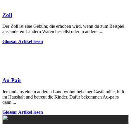
Zoll
Der Zoll ist eine Gebühr, die erhoben wird, wenn du zum Beispiel
aus anderen Ländern Waren bestellst oder in andere ...
Glossar Artikel lesen
Au Pair
Jemand aus einem anderen Land wohnt bei einer Gastfamilie, hilft
im Haushalt und betreut die Kinder. Dafür bekommen Au-pairs
dann ...
Glossar Artikel lesen