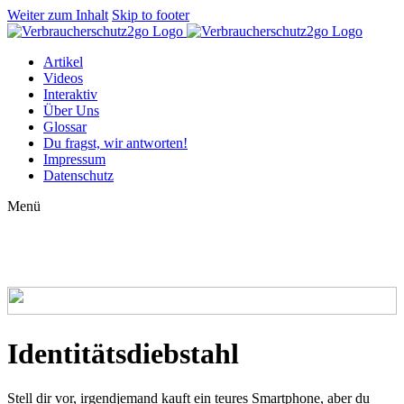
Weiter zum Inhalt
Skip to footer
Artikel
Videos
Interaktiv
Über Uns
Glossar
Du fragst, wir antworten!
Impressum
Datenschutz
Menü
Glossar: Identitätsdiebstahl
Identitätsdiebstahl
Stell dir vor, irgendjemand kauft ein teures Smartphone, aber du