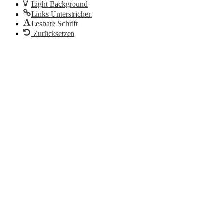
Light Background
Links Unterstrichen
Lesbare Schrift
Zurücksetzen