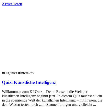
Artikel lesen
#Digitales
#Interaktiv
Quiz: Künstliche Intelligenz
Willkommen zum KI-Quiz – Deine Reise in die Welt der
künstlichen Intelligenz beginnt jetzt! In diesem Quiz tauchst du ein
in die spannende Welt der künstlichen Intelligenz – mit Fragen, die
dein Wissen testen, dich zum Staunen bringen und vielleicht ...