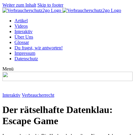
Weiter zum Inhalt
Skip to footer
Artikel
Videos
Interaktiv
Über Uns
Glossar
Du fragst, wir antworten!
Impressum
Datenschutz
Menü
Interaktiv
Verbraucherrecht
Der rätselhafte Datenklau:
Escape Game