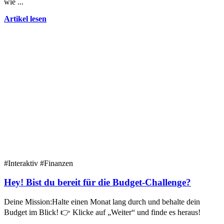
wie ...
Artikel lesen
#Interaktiv
#Finanzen
Hey! Bist du bereit für die Budget-Challenge?
Deine Mission:Halte einen Monat lang durch und behalte dein
Budget im Blick! 👉 Klicke auf „Weiter“ und finde es heraus!