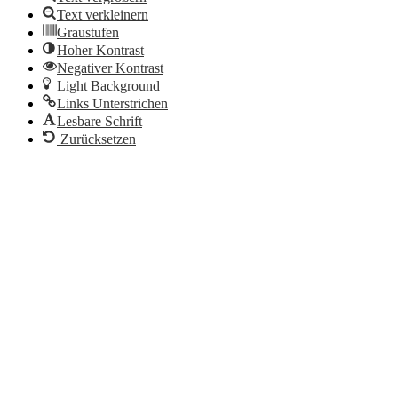
Text verkleinern
Graustufen
Hoher Kontrast
Negativer Kontrast
Light Background
Links Unterstrichen
Lesbare Schrift
Zurücksetzen